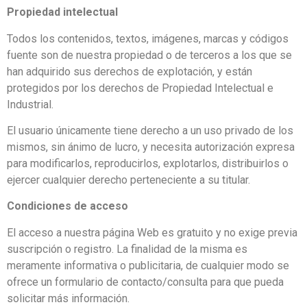
Propiedad intelectual
Todos los contenidos, textos, imágenes, marcas y códigos
fuente son de nuestra propiedad o de terceros a los que se
han adquirido sus derechos de explotación, y están
protegidos por los derechos de Propiedad Intelectual e
Industrial.
El usuario únicamente tiene derecho a un uso privado de los
mismos, sin ánimo de lucro, y necesita autorización expresa
para modificarlos, reproducirlos, explotarlos, distribuirlos o
ejercer cualquier derecho perteneciente a su titular.
Condiciones de acceso
El acceso a nuestra página Web es gratuito y no exige previa
suscripción o registro. La finalidad de la misma es
meramente informativa o publicitaria, de cualquier modo se
ofrece un formulario de contacto/consulta para que pueda
solicitar más información.