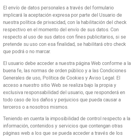
El envío de datos personales a través del formulario
implicará la aceptación expresa por parte del Usuario de
nuestra política de privacidad, con la habilitación del check
respectivo en el momento del envío de sus datos. Con
respecto al uso de sus datos con fines publicitarios, si se
pretende su uso con esa finalidad, se habilitará otro check
que podrá o no marcar.
El usuario debe acceder a nuestra página Web conforme a la
buena fe, las normas de orden público y a las Condiciones
Generales de uso, Política de Cookies y Aviso Legal. El
acceso a nuestro sitio Web se realiza bajo la propia y
exclusiva responsabilidad del usuario, que responderá en
todo caso de los daños y perjuicios que pueda causar a
terceros o a nosotros mismos.
Teniendo en cuenta la imposibilidad de control respecto a la
información, contenidos y servicios que contengan otras
páginas web a los que se pueda acceder a través de los