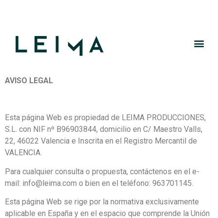
AVISO LEGAL
Esta página Web es propiedad de LEIMA PRODUCCIONES,
S.L. con NIF nº B96903844, domicilio en C/ Maestro Valls,
22, 46022 Valencia e Inscrita en el Registro Mercantil de
VALENCIA.
Para cualquier consulta o propuesta, contáctenos en el e-
mail: info@leima.com o bien en el teléfono: 963701145.
Esta página Web se rige por la normativa exclusivamente
aplicable en España y en el espacio que comprende la Unión