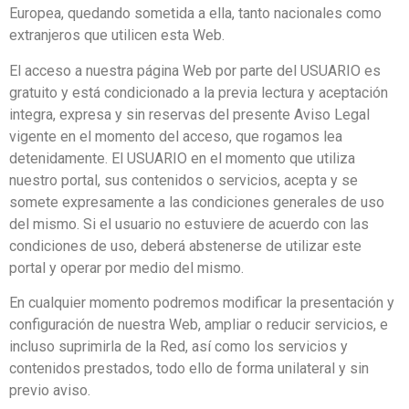
Europea, quedando sometida a ella, tanto nacionales como
extranjeros que utilicen esta Web.
El acceso a nuestra página Web por parte del USUARIO es
gratuito y está condicionado a la previa lectura y aceptación
integra, expresa y sin reservas del presente Aviso Legal
vigente en el momento del acceso, que rogamos lea
detenidamente. El USUARIO en el momento que utiliza
nuestro portal, sus contenidos o servicios, acepta y se
somete expresamente a las condiciones generales de uso
del mismo. Si el usuario no estuviere de acuerdo con las
condiciones de uso, deberá abstenerse de utilizar este
portal y operar por medio del mismo.
En cualquier momento podremos modificar la presentación y
configuración de nuestra Web, ampliar o reducir servicios, e
incluso suprimirla de la Red, así como los servicios y
contenidos prestados, todo ello de forma unilateral y sin
previo aviso.